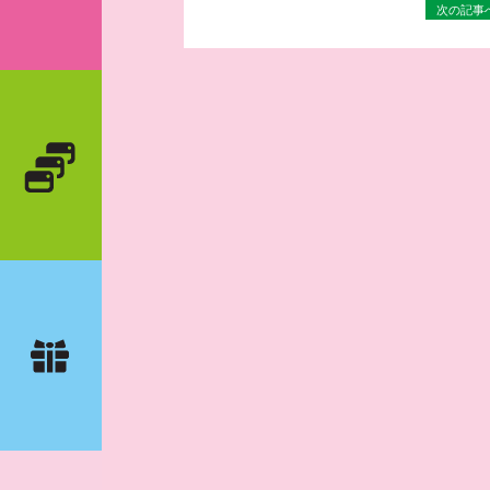
次の記事へ