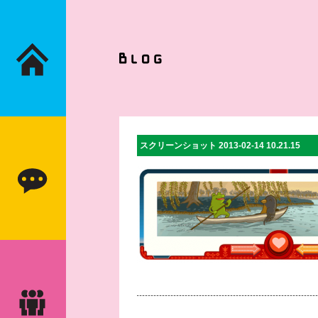
スクリーンショット 2013-02-14 10.21.15