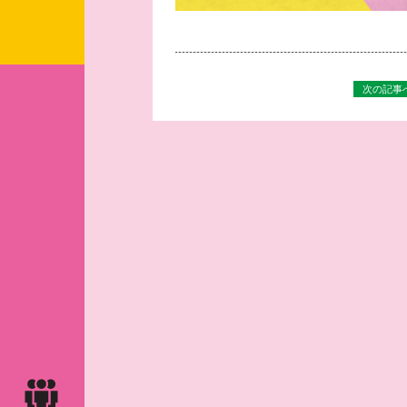
次の記事へ