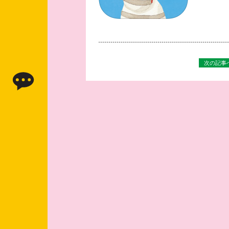
次の記事へ