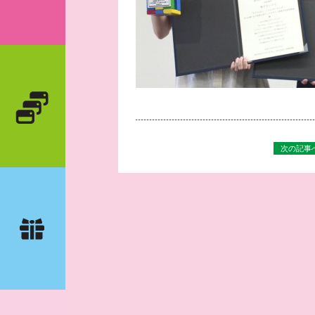
次の記事へ