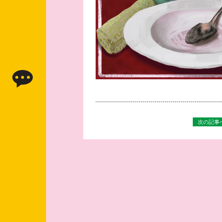
次の記事へ